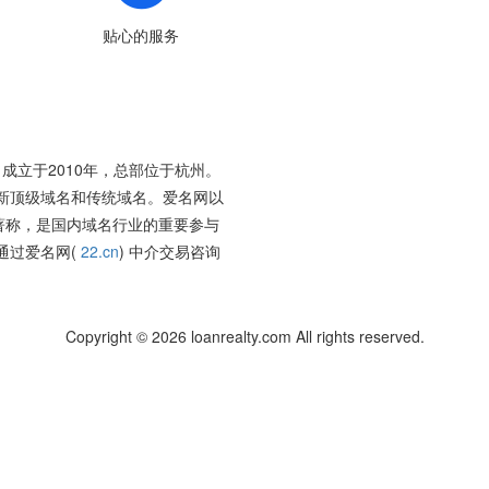
贴心的服务
成立于2010年，总部位于杭州。
新顶级域名和传统域名。爱名网以
著称，是国内域名行业的重要参与
通过爱名网(
22.cn
) 中介交易咨询
Copyright © 2026 loanrealty.com All rights reserved.