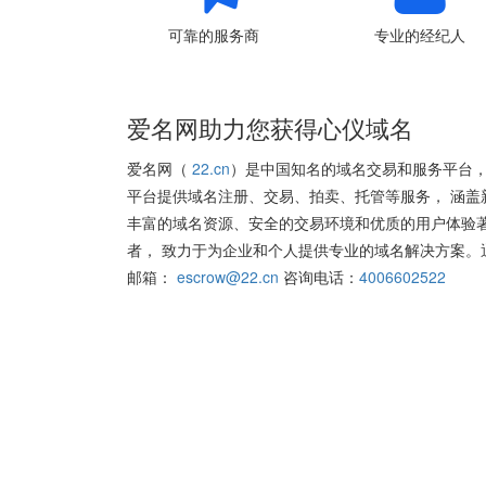
可靠的服务商
专业的经纪人
爱名网助力您获得心仪域名
爱名网（
22.cn
）是中国知名的域名交易和服务平台，
平台提供域名注册、交易、拍卖、托管等服务， 涵盖
丰富的域名资源、安全的交易环境和优质的用户体验
者， 致力于为企业和个人提供专业的域名解决方案。
邮箱：
escrow@22.cn
咨询电话：
4006602522