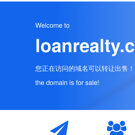
Welcome to
loanrealty.
您正在访问的域名可以转让出售！
the domain is for sale!